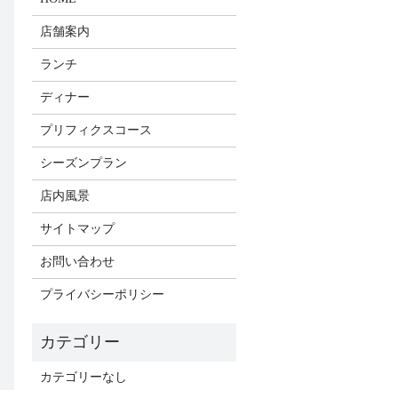
店舗案内
ランチ
ディナー
プリフィクスコース
シーズンプラン
店内風景
サイトマップ
お問い合わせ
プライバシーポリシー
カテゴリーなし