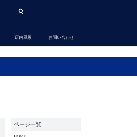
店内風景
お問い合わせ
HOME