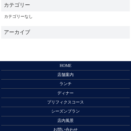
カテゴリーなし
HOME
店舗案内
ランチ
ディナー
プリフィクスコース
シーズンプラン
店内風景
お問い合わせ