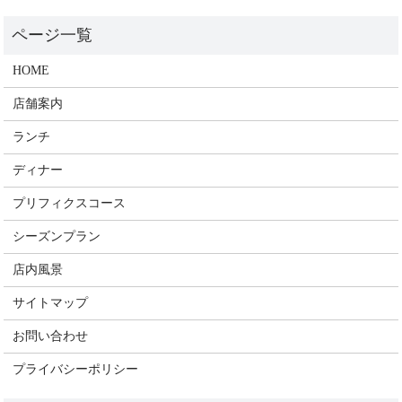
HOME
店舗案内
ランチ
ディナー
プリフィクスコース
シーズンプラン
店内風景
サイトマップ
お問い合わせ
プライバシーポリシー