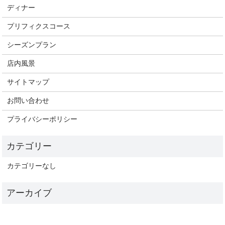
ディナー
プリフィクスコース
シーズンプラン
店内風景
サイトマップ
お問い合わせ
プライバシーポリシー
カテゴリーなし