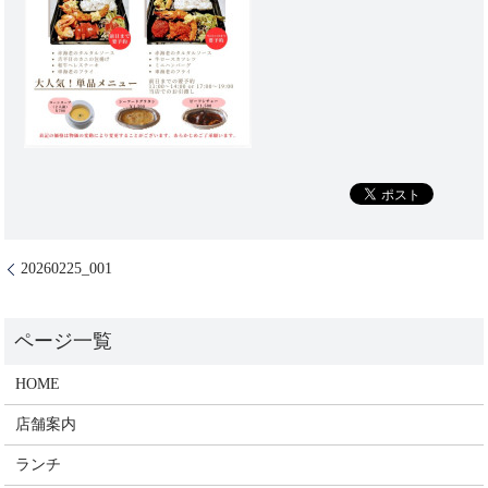
20260225_001
HOME
店舗案内
ランチ