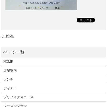
HOME
HOME
店舗案内
ランチ
ディナー
プリフィクスコース
シーズンプラン