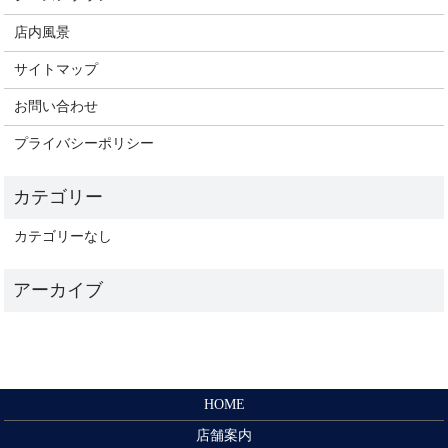
店内風景
サイトマップ
お問い合わせ
プライバシーポリシー
カテゴリーなし
HOME
店舗案内